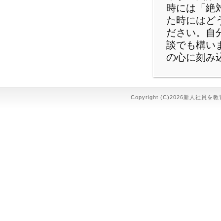
時には「絶
た時にはど
ださい。自
談でも構い
の心に刻み
Copyright (C)2026新人社員を教