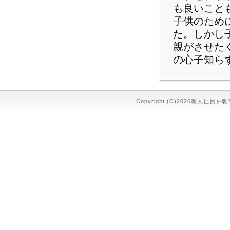
も良いこと
子供のため
た。しかし
親がさせた
の心子知ら
Copyright (C)2026新人社員を教