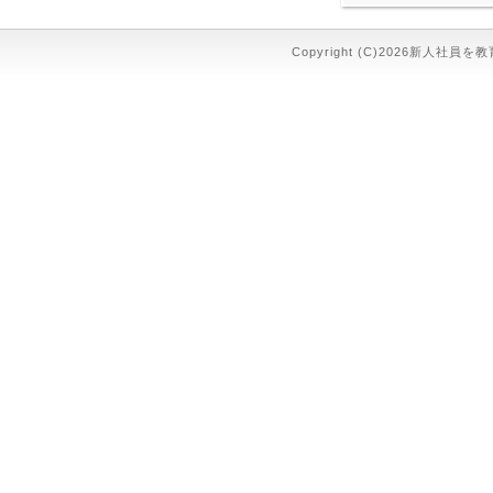
Copyright (C)2026新人社員を教